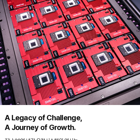
A Legacy of Challenge,
A Journey of Growth.